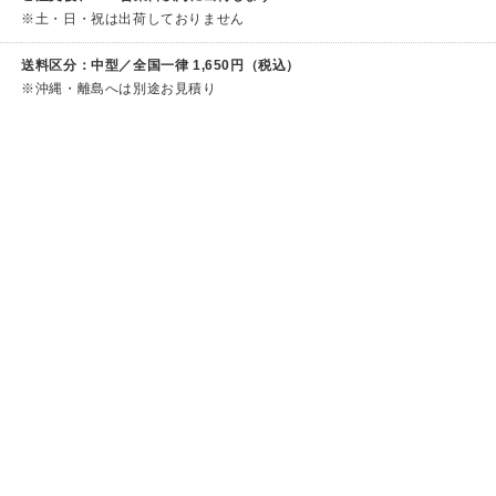
※土・日・祝は出荷しておりません
送料区分：中型／全国一律 1,650円（税込）
※沖縄・離島へは別途お見積り