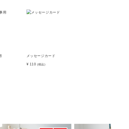
用
メッセージカード
¥ 110
(税込)