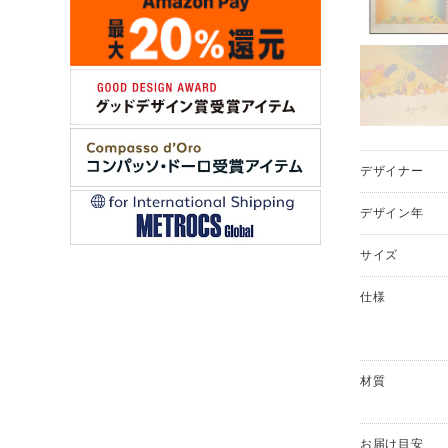
デザイナー
デザイン年
サイズ
仕様
材質
お届け目安