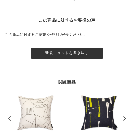
この商品に対するお客様の声
この商品に対するご感想をぜひお寄せください。
新規コメントを書き込む
関連商品