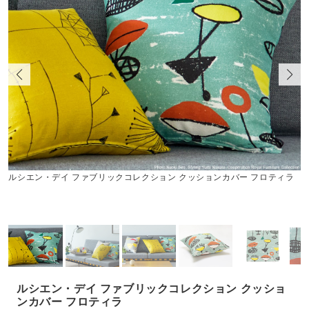
ルシエン・デイ ファブリックコレクション クッションカバー フロティラ
ルシエン・デイ ファブリックコレクション クッショ
ンカバー フロティラ