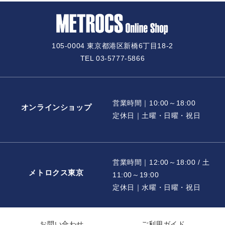
105-0004 東京都港区新橋6丁目18-2
TEL 03-5777-5866
営業時間｜10:00～18:00
オンラインショップ
定休日｜土曜・日曜・祝日
営業時間｜12:00～18:00 / 土
メトロクス東京
11:00～19:00
定休日｜水曜・日曜・祝日
お問い合わせ
ご利用ガイド