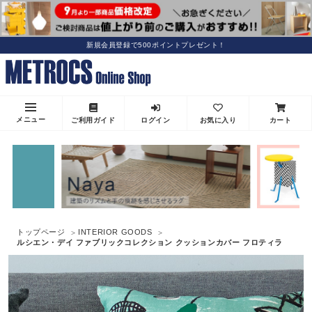
新規会員登録で500ポイントプレゼント！
メニュー
ご利用ガイド
ログイン
お気に入り
カート
トップページ
INTERIOR GOODS
ルシエン・デイ ファブリックコレクション クッションカバー フロティラ