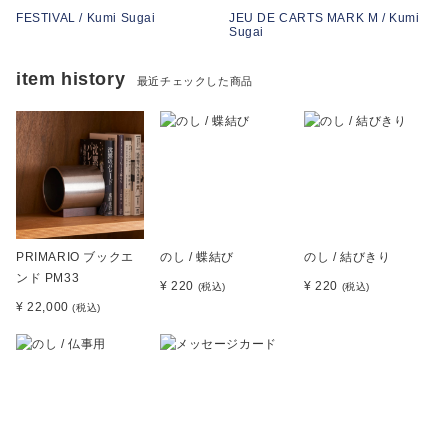
FESTIVAL / Kumi Sugai
JEU DE CARTS MARK M / Kumi
Sugai
item history
最近チェックした商品
PRIMARIO ブックエ
のし / 蝶結び
のし / 結びきり
ンド PM33
¥ 220
¥ 220
(税込)
(税込)
¥ 22,000
(税込)