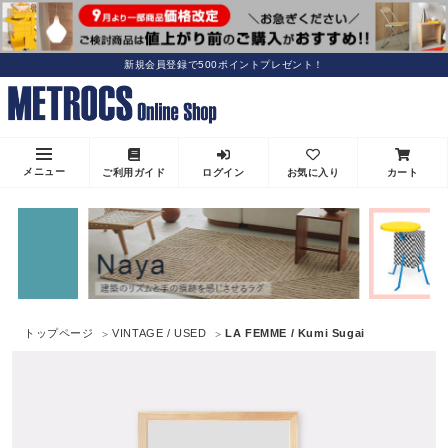
新規会員登録で500ポイントプレゼント！
メニュー
ご利用ガイド
ログイン
お気に入り
カート
トップページ
VINTAGE / USED
LA FEMME / Kumi Sugai