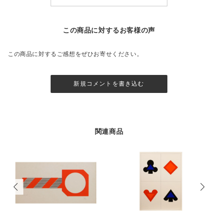
この商品に対するお客様の声
この商品に対するご感想をぜひお寄せください。
新規コメントを書き込む
関連商品