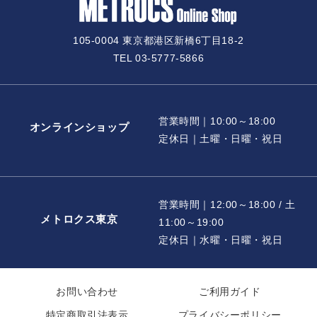
105-0004 東京都港区新橋6丁目18-2
TEL 03-5777-5866
営業時間｜10:00～18:00
オンラインショップ
定休日｜土曜・日曜・祝日
営業時間｜12:00～18:00 / 土
メトロクス東京
11:00～19:00
定休日｜水曜・日曜・祝日
お問い合わせ
ご利用ガイド
特定商取引法表示
プライバシーポリシー