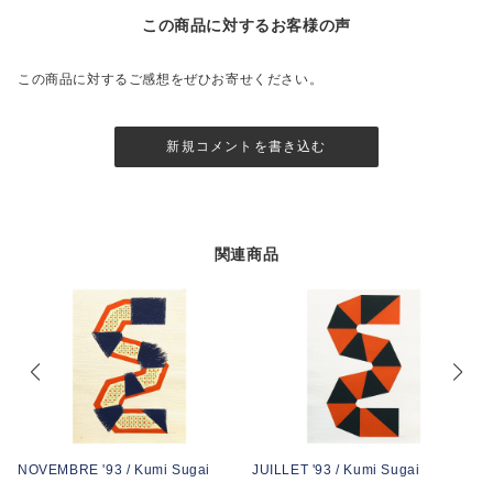
この商品に対するお客様の声
この商品に対するご感想をぜひお寄せください。
新規コメントを書き込む
関連商品
NOVEMBRE '93 / Kumi Sugai
JUILLET '93 / Kumi Sugai