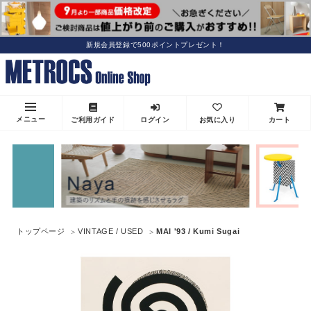
新規会員登録で500ポイントプレゼント！
メニュー
ご利用ガイド
ログイン
お気に入り
カート
トップページ
VINTAGE / USED
MAI '93 / Kumi Sugai