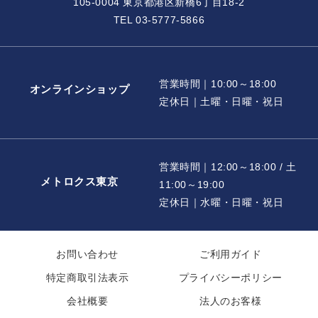
105-0004 東京都港区新橋6丁目18-2
TEL 03-5777-5866
営業時間｜10:00～18:00
オンラインショップ
定休日｜土曜・日曜・祝日
営業時間｜12:00～18:00 / 土
メトロクス東京
11:00～19:00
定休日｜水曜・日曜・祝日
お問い合わせ
ご利用ガイド
特定商取引法表示
プライバシーポリシー
会社概要
法人のお客様