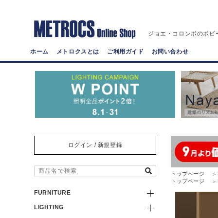
ジョエ・コロンボのボビ
ホーム
メトロクスとは
ご利用ガイド
お問い合わせ
ログイン / 新規登録
トップページ
トップページ
FURNITURE
LIGHTING