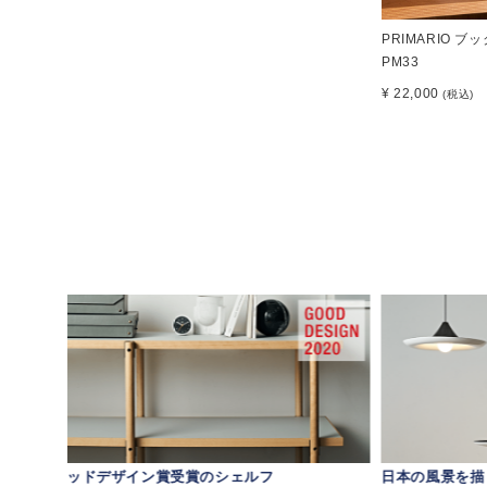
PRIMARIO ブ
PM33
¥ 22,000
(税込)
グッドデザイン賞受賞のシェルフ
日本の風景を描