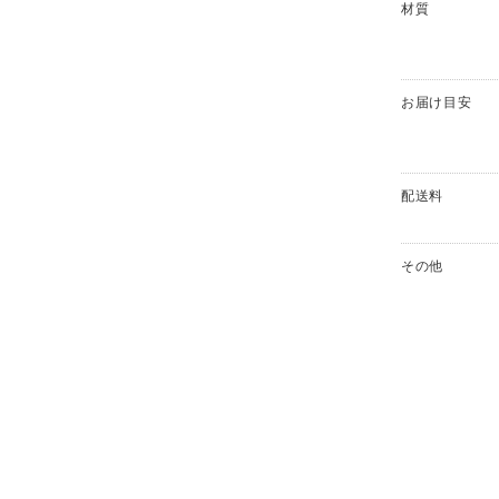
材質
お届け目安
配送料
その他