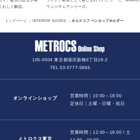
く解説。
ウンジチェアシリーズ。
トップページ
INTERIOR GOODS
オルスコフ ペンカップホルダー
105-0004 東京都港区新橋6丁目18-2
TEL 03-5777-5866
営業時間｜10:00～18:00
オンラインショップ
定休日｜土曜・日曜・祝日
営業時間｜12:00～18:00 / 土
メトロクス東京