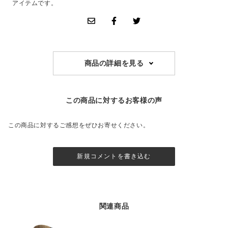
アイテムです。
商品の詳細を見る
この商品に対するお客様の声
この商品に対するご感想をぜひお寄せください。
新規コメントを書き込む
関連商品