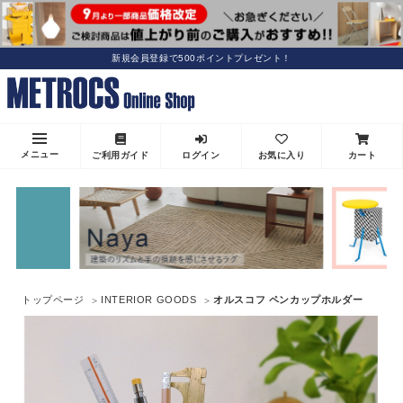
新規会員登録で500ポイントプレゼント！
メニュー
ご利用ガイド
ログイン
お気に入り
カート
トップページ
INTERIOR GOODS
オルスコフ ペンカップホルダー