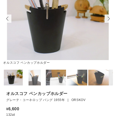
オルスコフ ペンカップホルダー
オルスコフ ペンカップホルダー
グレーテ・コーネロップ バング 1955年 | ORSKOV
6,600
¥
132pt