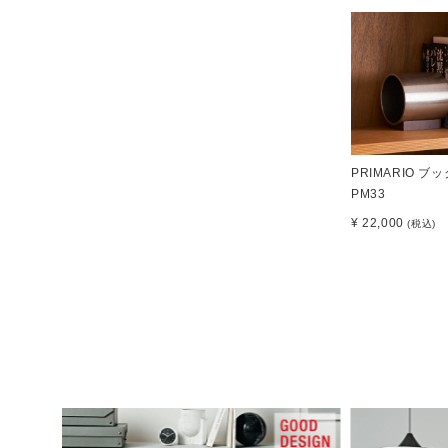
PRIMARIO ブ
PM33
¥ 22,000
(税込)