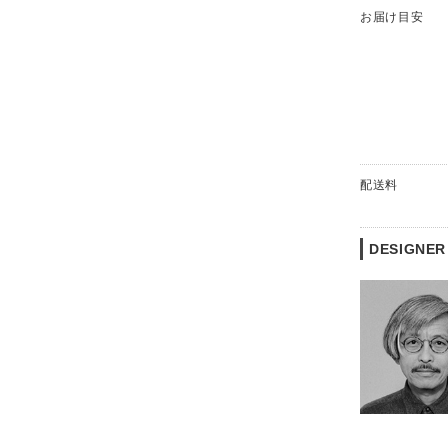
お届け目安
配送料
DESIGNER