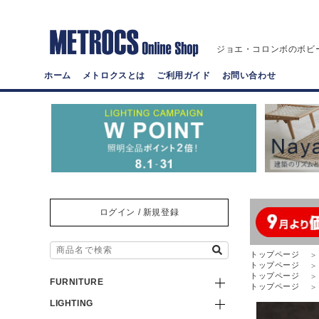
ジョエ・コロンボのボビ
ホーム
メトロクスとは
ご利用ガイド
お問い合わせ
ログイン / 新規登録
トップページ
トップページ
トップページ
FURNITURE
トップページ
LIGHTING