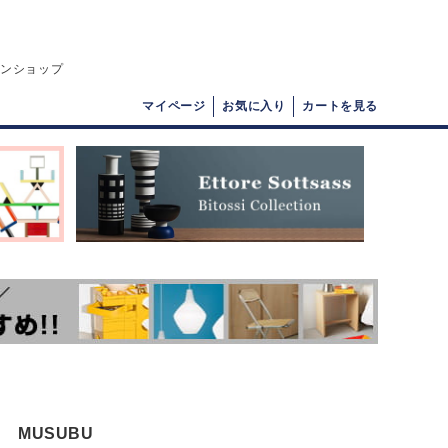
インショップ
マイページ
お気に入り
カートを見る
MUSUBU