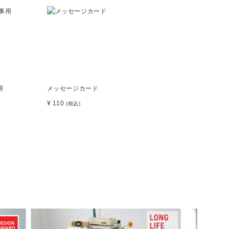
用
メッセージカード
¥ 110
(税込)