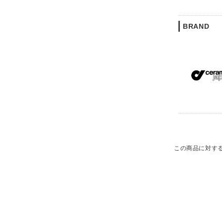
BRAND
この商品に対す