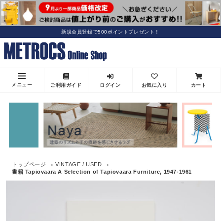
新規会員登録で500ポイントプレゼント！
メニュー
ご利用ガイド
ログイン
お気に入り
カート
トップページ
VINTAGE / USED
書籍 Tapiovaara A Selection of Tapiovaara Furniture, 1947-1961