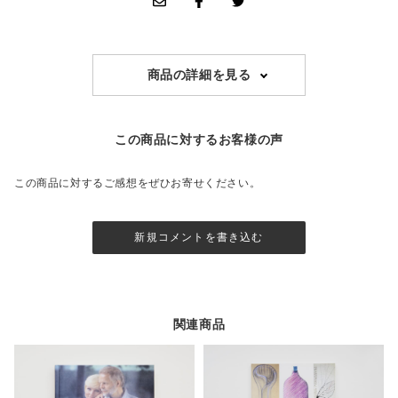
商品の詳細を見る
この商品に対するお客様の声
この商品に対するご感想をぜひお寄せください。
新規コメントを書き込む
関連商品