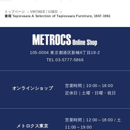
トップページ
VINTAGE / USED
書籍 Tapiovaara A Selection of Tapiovaara Furniture, 1947-1961
105-0004 東京都港区新橋6丁目18-2
TEL 03-5777-5866
営業時間｜10:00～18:00
オンラインショップ
定休日｜土曜・日曜・祝日
営業時間｜12:00～18:00 / 土
メトロクス東京
11:00～19:00