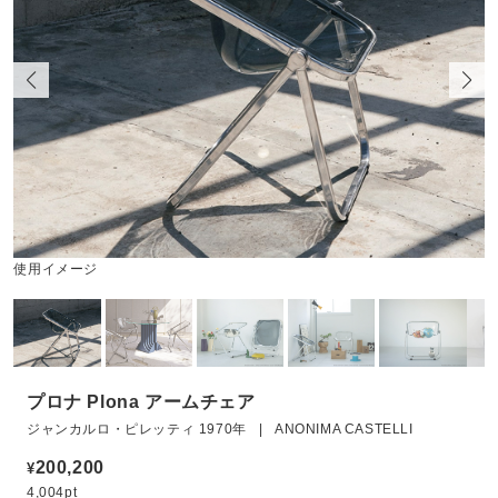
使用イメージ
プロナ Plona アームチェア
ジャンカルロ・ピレッティ 1970年 | ANONIMA CASTELLI
200,200
¥
4,004pt