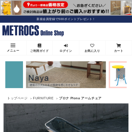
新規会員登録で500ポイントプレゼント！
メニュー
ご利用ガイド
ログイン
お気に入り
カート
トップページ
FURNITURE
プロナ Plona アームチェア