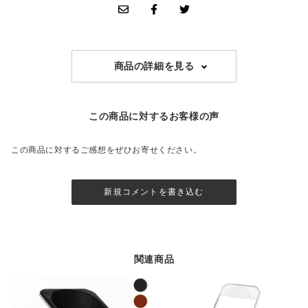
商品の詳細を見る
この商品に対するお客様の声
この商品に対するご感想をぜひお寄せください。
新規コメントを書き込む
関連商品