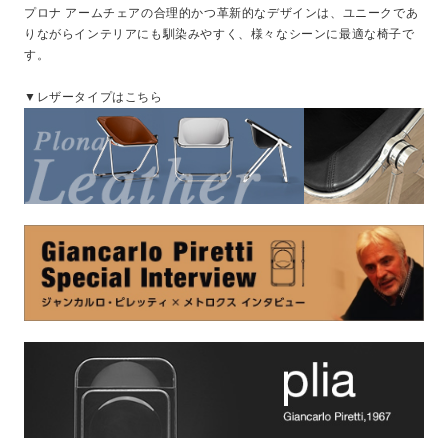
プロナ アームチェアの合理的かつ革新的なデザインは、ユニークであ
りながらインテリアにも馴染みやすく、様々なシーンに最適な椅子で
す。
▼レザータイプはこちら