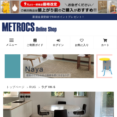
新規会員登録で500ポイントプレゼント！
メニュー
ご利用ガイド
ログイン
お気に入り
カート
トップページ
RUG
ラグ VK-5