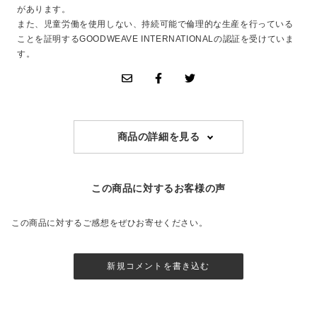
があります。
また、児童労働を使用しない、持続可能で倫理的な生産を行っている
ことを証明するGOODWEAVE INTERNATIONALの認証を受けていま
す。
商品の詳細を見る
この商品に対するお客様の声
この商品に対するご感想をぜひお寄せください。
新規コメントを書き込む