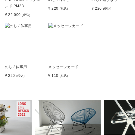
ンド PM33
¥ 220
¥ 220
(税込)
(税込)
¥ 22,000
(税込)
のし / 仏事用
メッセージカード
¥ 220
¥ 110
(税込)
(税込)