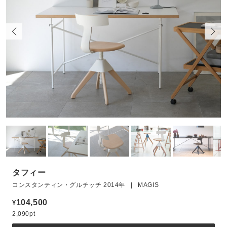
タフィー
コンスタンティン・グルチッチ 2014年 | MAGIS
104,500
¥
2,090pt