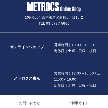
105-0004 東京都港区新橋6丁目18-2
TEL 03-5777-5866
営業時間｜10:00～18:00
オンラインショップ
定休日｜土曜・日曜・祝日
営業時間｜12:00～18:00 / 土
メトロクス東京
11:00～19:00
定休日｜水曜・日曜・祝日
お問い合わせ
ご利用ガイド