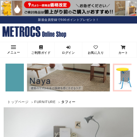
新規会員登録で500ポイントプレゼント！
メニュー
ご利用ガイド
ログイン
お気に入り
カート
トップページ
FURNITURE
タフィー