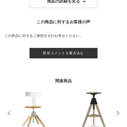
商品の詳細を見る
この商品に対するお客様の声
この商品に対するご感想をぜひお寄せください。
新規コメントを書き込む
関連商品