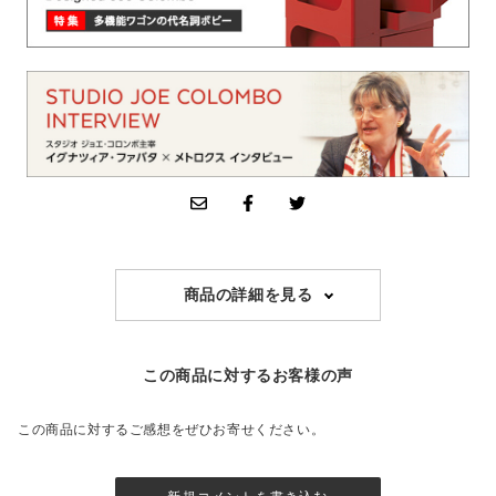
商品の詳細を見る
この商品に対するお客様の声
この商品に対するご感想をぜひお寄せください。