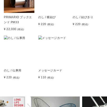
PRIMARIO ブックエ
のし / 蝶結び
のし / 結びきり
ンド PM33
¥ 220
¥ 220
(税込)
(税込)
¥ 22,000
(税込)
のし / 仏事用
メッセージカード
¥ 220
¥ 110
(税込)
(税込)