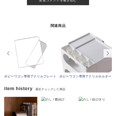
新規コメントを書き込む
関連商品
ボビーワゴン専用アクリルプレート
ボビーワゴン専用アクリルホルダー
item history
最近チェックした商品