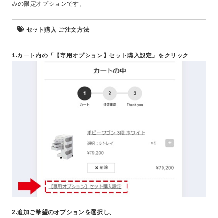
みの限定オプションです。
セット購入 ご注文方法
1.カート内の「【専用オプション】セット購入設定」をクリック
2.追加ご希望のオプションを選択し、