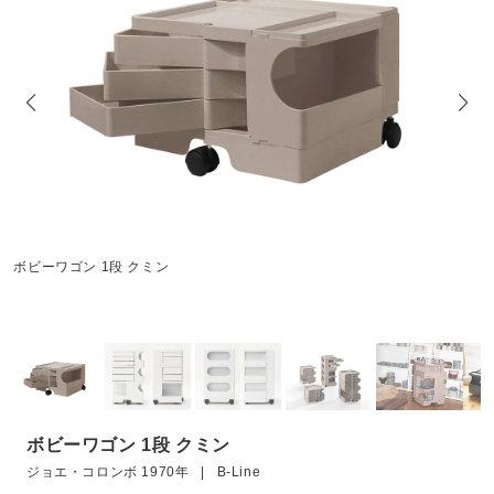
ボビーワゴン 1段 クミン
ボビーワゴン 1段 クミン
ジョエ・コロンボ 1970年 | B-Line