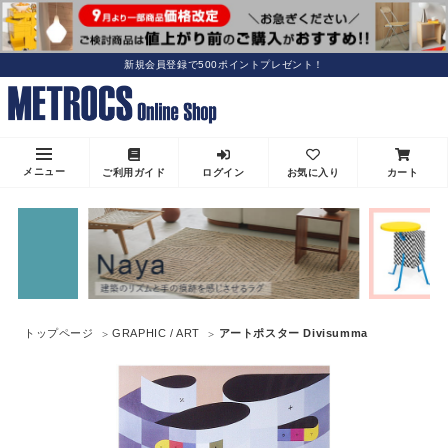
新規会員登録で500ポイントプレゼント！
メニュー
ご利用ガイド
ログイン
お気に入り
カート
トップページ
GRAPHIC / ART
アートポスター Divisumma