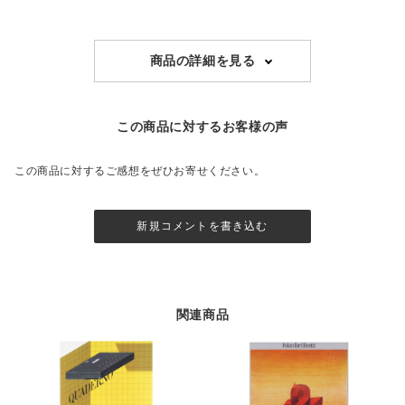
商品の詳細を見る
この商品に対するお客様の声
この商品に対するご感想をぜひお寄せください。
新規コメントを書き込む
関連商品