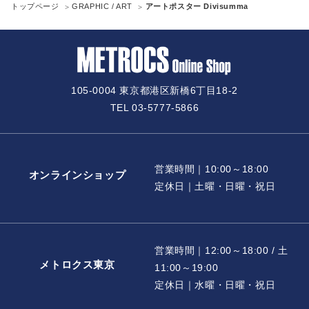
トップページ
GRAPHIC / ART
アートポスター Divisumma
105-0004 東京都港区新橋6丁目18-2
TEL 03-5777-5866
営業時間｜10:00～18:00
オンラインショップ
定休日｜土曜・日曜・祝日
営業時間｜12:00～18:00 / 土
メトロクス東京
11:00～19:00
定休日｜水曜・日曜・祝日