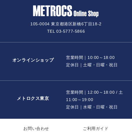
105-0004 東京都港区新橋6丁目18-2
TEL 03-5777-5866
営業時間｜10:00～18:00
オンラインショップ
定休日｜土曜・日曜・祝日
営業時間｜12:00～18:00 / 土
メトロクス東京
11:00～19:00
定休日｜水曜・日曜・祝日
お問い合わせ
ご利用ガイド