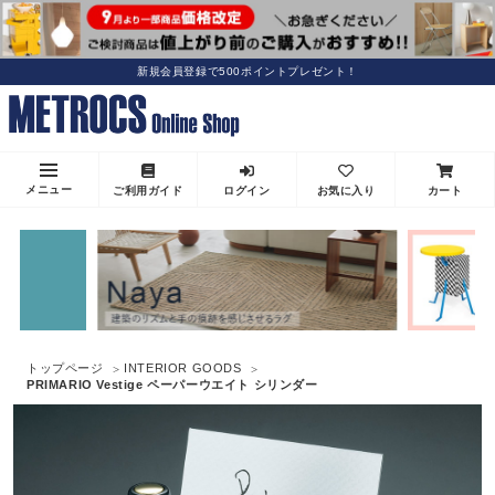
新規会員登録で500ポイントプレゼント！
メニュー
ご利用ガイド
ログイン
お気に入り
カート
トップページ
INTERIOR GOODS
PRIMARIO Vestige ペーパーウエイト シリンダー