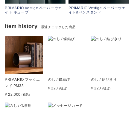
PRIMARIO Vestige ペーパーウエ
PRIMARIO Vestige ペーパーウエ
イト キューブ
イト&ペンスタンド
item history
最近チェックした商品
PRIMARIO ブックエ
のし / 蝶結び
のし / 結びきり
ンド PM33
¥ 220
¥ 220
(税込)
(税込)
¥ 22,000
(税込)