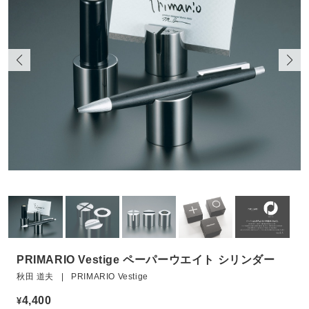
PRIMARIO Vestige ペーパーウエイト シリンダー
秋田 道夫 | PRIMARIO Vestige
4,400
¥