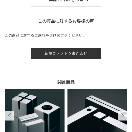
この商品に対するお客様の声
この商品に対するご感想をぜひお寄せください。
新規コメントを書き込む
関連商品