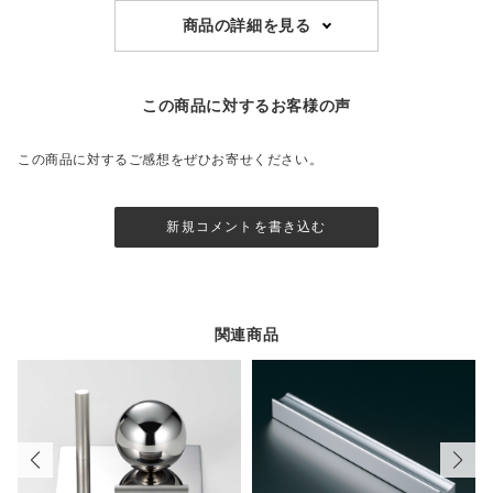
商品の詳細を見る
この商品に対するお客様の声
この商品に対するご感想をぜひお寄せください。
新規コメントを書き込む
関連商品