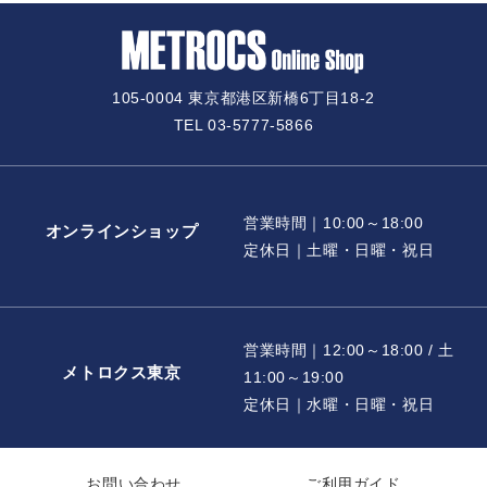
105-0004 東京都港区新橋6丁目18-2
TEL 03-5777-5866
営業時間｜10:00～18:00
オンラインショップ
定休日｜土曜・日曜・祝日
営業時間｜12:00～18:00 / 土
メトロクス東京
11:00～19:00
定休日｜水曜・日曜・祝日
お問い合わせ
ご利用ガイド