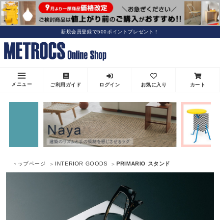
新規会員登録で500ポイントプレゼント！
メニュー
ご利用ガイド
ログイン
お気に入り
カート
トップページ
INTERIOR GOODS
PRIMARIO スタンド