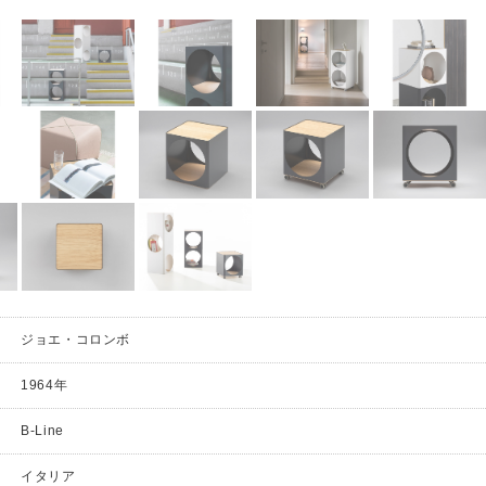
ジョエ・コロンボ
1964年
B-Line
イタリア