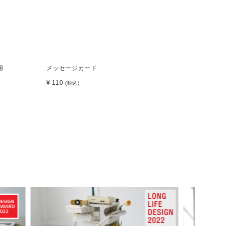
用
メッセージカード
¥ 110
(税込)