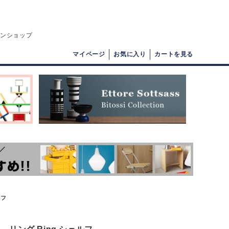
インショップ
マイページ
お気に入り
カートを見る
ルフ