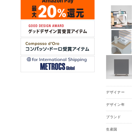
デザイナー
デザイン年
ブランド
生産国