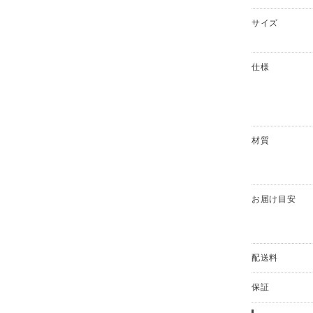
サイズ
仕様
材質
お届け目安
配送料
保証