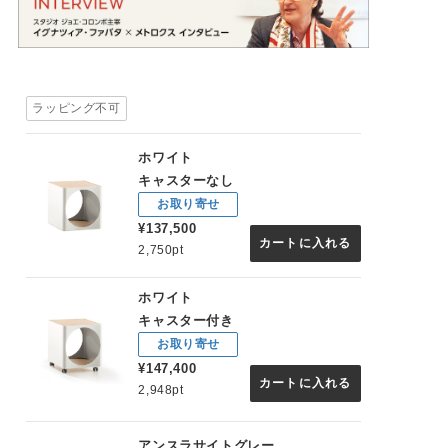
ラッピング不可
ホワイト
キャスターなし
お取り寄せ
¥137,500
カートに入れる
2,750pt
ホワイト
キャスター付き
お取り寄せ
¥147,400
カートに入れる
2,948pt
アンスラサイトグレー