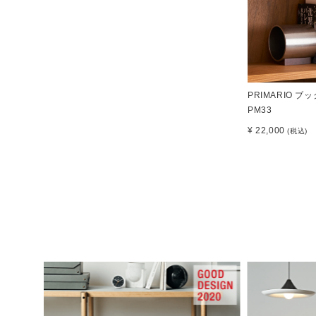
PRIMARIO ブ
PM33
¥ 22,000
(税込)