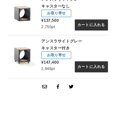
キャスターなし
お取り寄せ
¥137,500
カートに入れる
2,750pt
アンスラサイトグレー
キャスター付き
お取り寄せ
¥147,400
カートに入れる
2,948pt