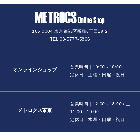
105-0004 東京都港区新橋6丁目18-2
TEL 03-5777-5866
営業時間｜10:00～18:00
オンラインショップ
定休日｜土曜・日曜・祝日
営業時間｜12:00～18:00 / 土
メトロクス東京
11:00～19:00
定休日｜水曜・日曜・祝日