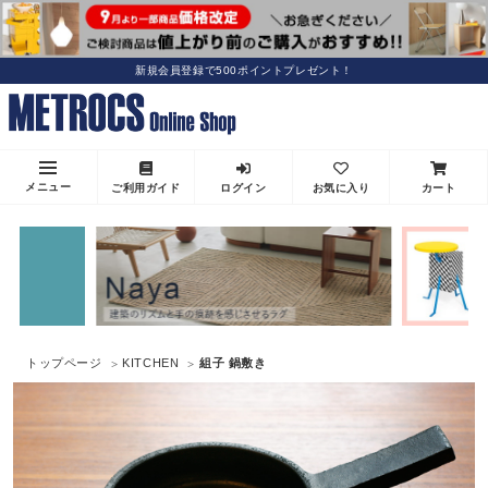
新規会員登録で500ポイントプレゼント！
メニュー
ご利用ガイド
ログイン
お気に入り
カート
トップページ
KITCHEN
組子 鍋敷き