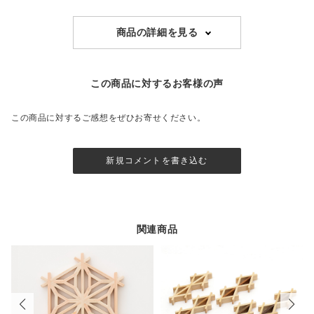
商品の詳細を見る
この商品に対するお客様の声
この商品に対するご感想をぜひお寄せください。
新規コメントを書き込む
関連商品