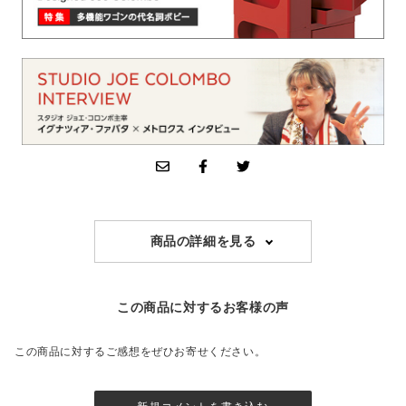
商品の詳細を見る
この商品に対するお客様の声
この商品に対するご感想をぜひお寄せください。