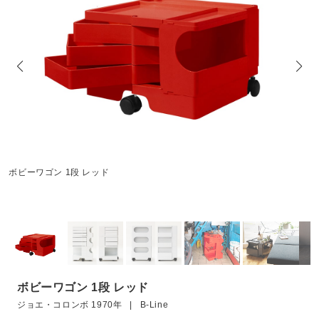
ボビーワゴン 1段 レッド
ボビーワゴン 1段 レッド
ジョエ・コロンボ 1970年 | B-Line