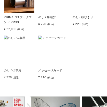
PRIMARIO ブックエ
のし / 蝶結び
のし / 結びきり
ンド PM33
¥ 220
¥ 220
(税込)
(税込)
¥ 22,000
(税込)
のし / 仏事用
メッセージカード
¥ 220
¥ 110
(税込)
(税込)