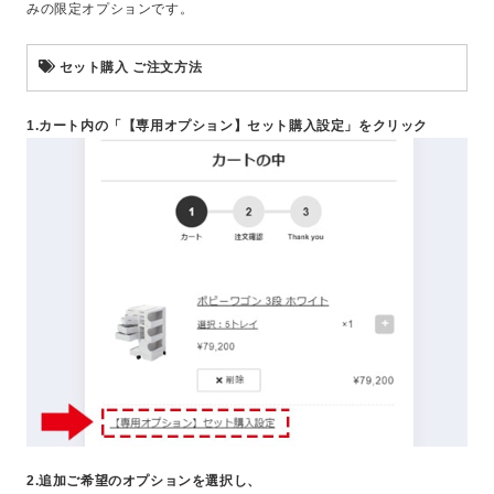
みの限定オプションです。
セット購入 ご注文方法
1.カート内の「【専用オプション】セット購入設定」をクリック
2.追加ご希望のオプションを選択し、