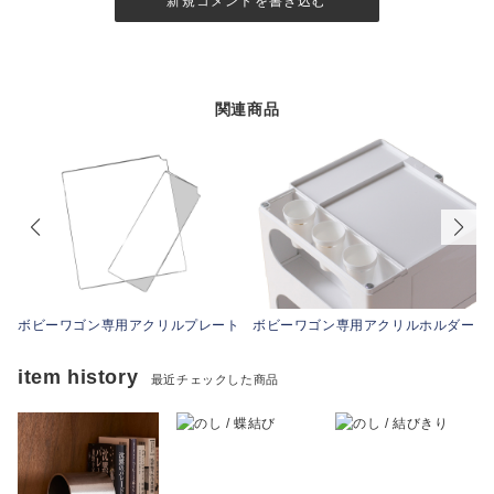
新規コメントを書き込む
関連商品
ボビーワゴン専用アクリルプレート
ボビーワゴン専用アクリルホルダー
item history
最近チェックした商品