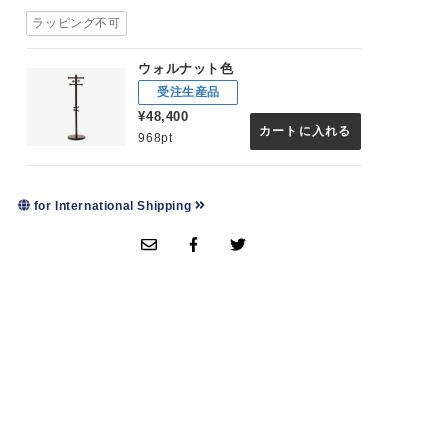
ラッピング不可
ウォルナット色
受注生産品
¥48,400
カートに入れる
968pt
for International Shipping