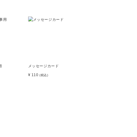
用
メッセージカード
¥ 110
(税込)