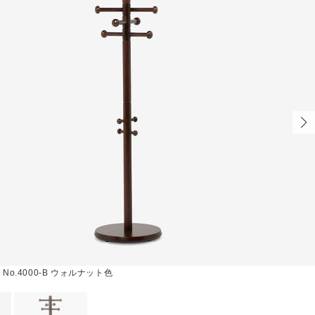
No.4000-B ウォルナット色