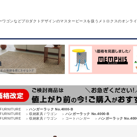
ーワゴンなどプロダクトデザインのマスターピースを扱うメトロクスのオンラ
FURNITURE
ハンガーラック No.4000-B
FURNITURE
収納家具 / ワゴン
ハンガーラック No.4000-B
FURNITURE
収納家具 / ワゴン
コートハンガー
ハンガーラック No.400