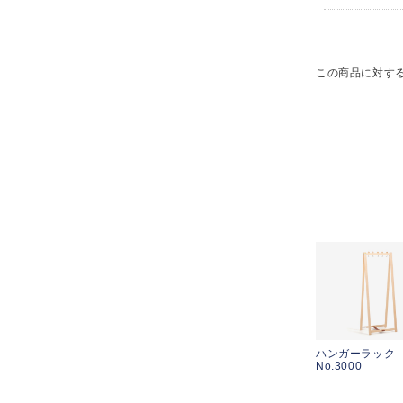
この商品に対す
ハンガーラック
No.3000