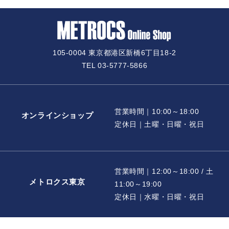
105-0004 東京都港区新橋6丁目18-2
TEL 03-5777-5866
営業時間｜10:00～18:00
オンラインショップ
定休日｜土曜・日曜・祝日
営業時間｜12:00～18:00 / 土
メトロクス東京
11:00～19:00
定休日｜水曜・日曜・祝日