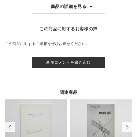
商品の詳細を見る
この商品に対するお客様の声
この商品に対するご感想をぜひお寄せください。
新規コメントを書き込む
関連商品