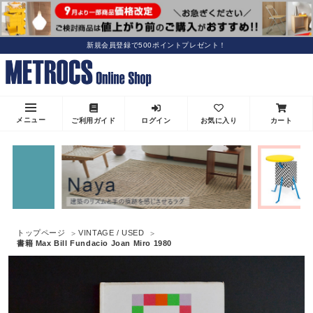
新規会員登録で500ポイントプレゼント！
メニュー
ご利用ガイド
ログイン
お気に入り
カート
トップページ
VINTAGE / USED
書籍 Max Bill Fundacio Joan Miro 1980