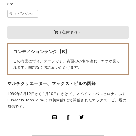
0pt
ラッピング不可
（在庫切れ）
コンディションランク【B】
この商品はヴィンテージです。表面の小傷や擦れ、ヤケが見ら
れます。問題なくお読みいただけます。
マルチクリエーター、マックス・ビルの図録
1980年3月12日から4月20日にかけて、スペイン・バルセロナにある
Fundacio Joan Miro(ミロ美術館)にて開催されたマックス・ビル展の
図録です。