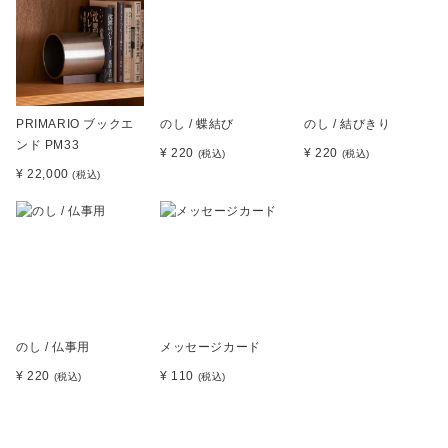
PRIMARIO ブックエ
のし / 蝶結び
のし / 結びきり
ンド PM33
¥ 220
¥ 220
(税込)
(税込)
¥ 22,000
(税込)
のし / 仏事用
メッセージカード
¥ 220
¥ 110
(税込)
(税込)