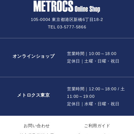
105-0004 東京都港区新橋6丁目18-2
TEL 03-5777-5866
営業時間｜10:00～18:00
オンラインショップ
定休日｜土曜・日曜・祝日
営業時間｜12:00～18:00 / 土
メトロクス東京
11:00～19:00
定休日｜水曜・日曜・祝日
お問い合わせ
ご利用ガイド