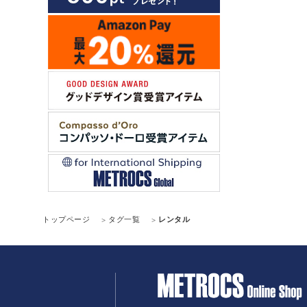
トップページ
タグ一覧
レンタル