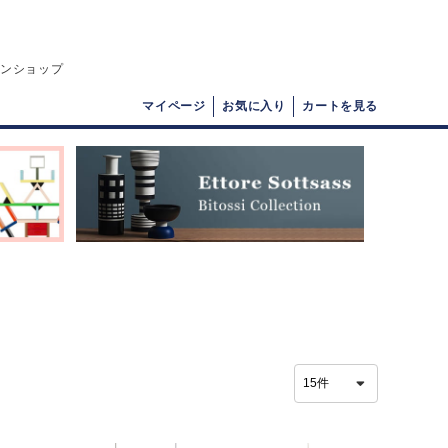
インショップ
マイページ
お気に入り
カートを見る