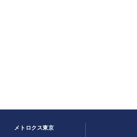
メトロクス東京