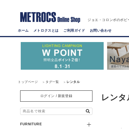
ジョエ・コロンボのボビ
ホーム
メトロクスとは
ご利用ガイド
お問い合わせ
トップページ
タグ一覧
レンタル
レンタ
ログイン / 新規登録
FURNITURE