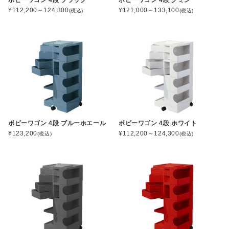
¥112,200～124,300
¥121,000～133,100
(税込)
(税込)
ボビーワゴン 4段 ブルーホエール
ボビーワゴン 4段 ホワイト
¥123,200
¥112,200～124,300
(税込)
(税込)