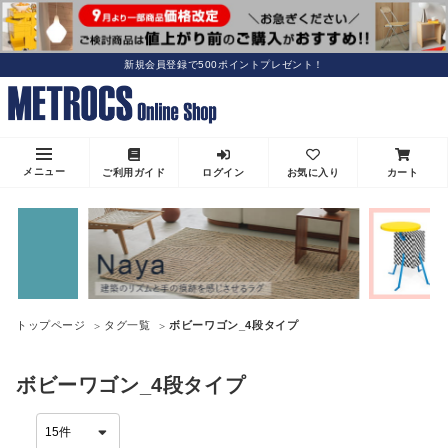
新規会員登録で500ポイントプレゼント！
メニュー
ご利用ガイド
ログイン
お気に入り
カート
トップページ
タグ一覧
ボビーワゴン_4段タイプ
ボビーワゴン_4段タイプ