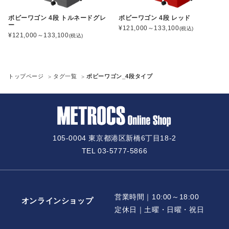
ボビーワゴン 4段 トルネードグレ
ボビーワゴン 4段 レッド
ー
¥121,000～133,100
(税込)
¥121,000～133,100
(税込)
トップページ
タグ一覧
ボビーワゴン_4段タイプ
105-0004 東京都港区新橋6丁目18-2
TEL 03-5777-5866
営業時間｜10:00～18:00
オンラインショップ
定休日｜土曜・日曜・祝日