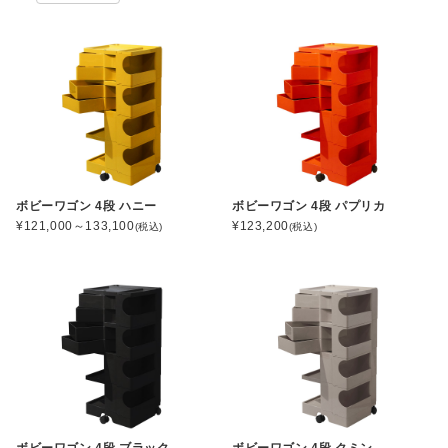
ボビーワゴン 4段 ハニー
ボビーワゴン 4段 パプリカ
¥121,000～133,100
¥123,200
(税込)
(税込)
ボビーワゴン 4段 ブラック
ボビーワゴン 4段 クミン