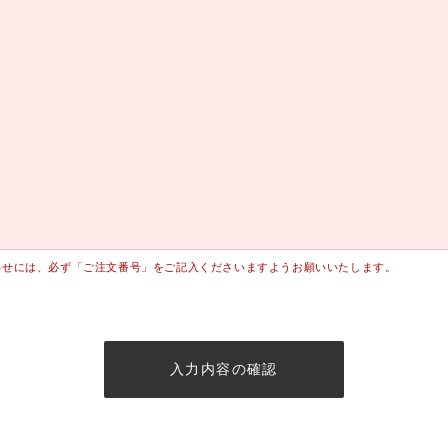
わせには、必ず「ご注文番号」をご記入くださいますようお願いいたします。
入力内容の確認