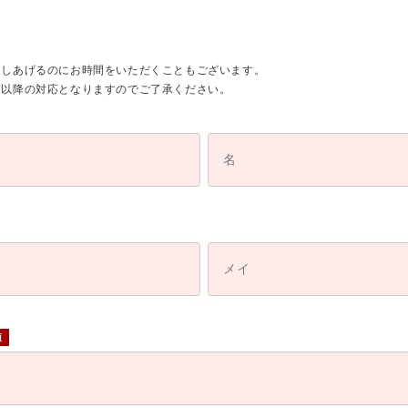
さしあげるのにお時間をいただくこともございます。
日以降の対応となりますのでご了承ください。