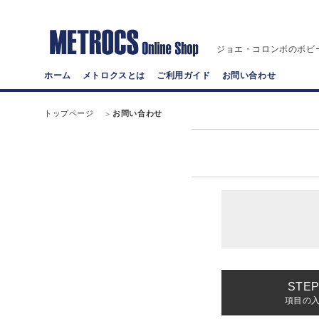
ジョエ・コロンボのボビ
ホーム
メトロクスとは
ご利用ガイド
お問い合わせ
トップページ
お問い合わせ
項目の