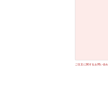
ご注文に関するお問い合