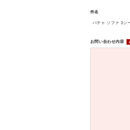
件名
パチャ ソファ 3シ
お問い合わせ内容