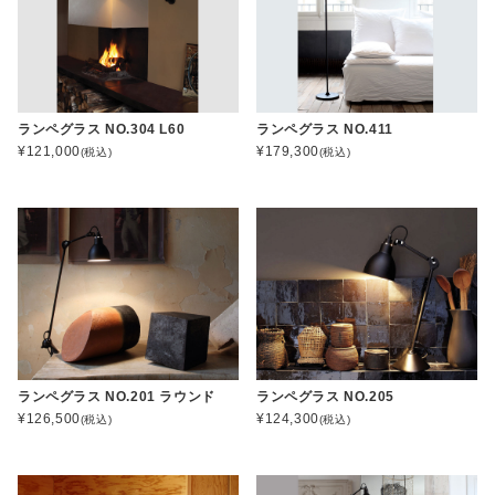
ランペグラス NO.304 L60
ランペグラス NO.411
¥121,000
¥179,300
(税込)
(税込)
ランペグラス NO.201 ラウンド
ランペグラス NO.205
¥126,500
¥124,300
(税込)
(税込)