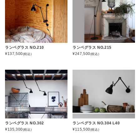
ランペグラス NO.210
ランペグラス NO.215
¥137,500
¥247,500
(税込)
(税込)
ランペグラス NO.302
ランペグラス NO.304 L40
¥135,300
¥115,500
(税込)
(税込)