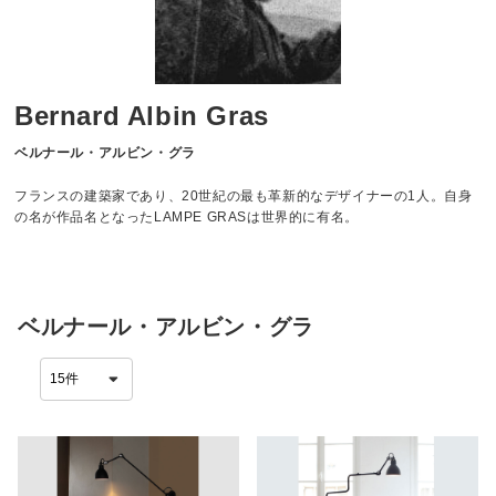
Bernard Albin Gras
ベルナール・アルビン・グラ
フランスの建築家であり、20世紀の最も革新的なデザイナーの1人。自身
の名が作品名となったLAMPE GRASは世界的に有名。
ベルナール・アルビン・グラ