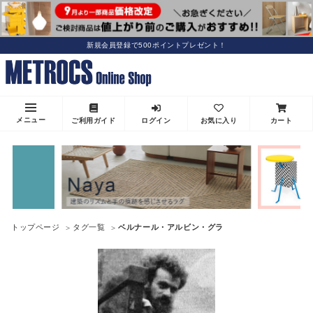
新規会員登録で500ポイントプレゼント！
メニュー
ご利用ガイド
ログイン
お気に入り
カート
トップページ
タグ一覧
ベルナール・アルビン・グラ