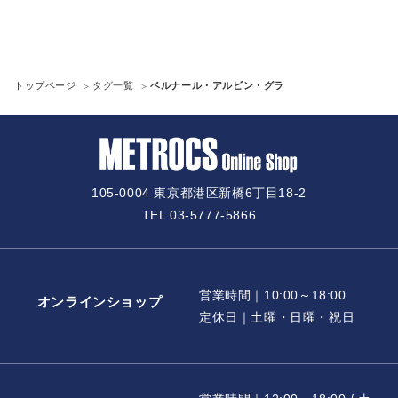
トップページ
タグ一覧
ベルナール・アルビン・グラ
105-0004 東京都港区新橋6丁目18-2
TEL 03-5777-5866
営業時間｜10:00～18:00
オンラインショップ
定休日｜土曜・日曜・祝日