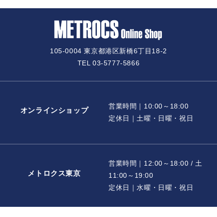
105-0004 東京都港区新橋6丁目18-2
TEL 03-5777-5866
営業時間｜10:00～18:00
オンラインショップ
定休日｜土曜・日曜・祝日
営業時間｜12:00～18:00 / 土
メトロクス東京
11:00～19:00
定休日｜水曜・日曜・祝日