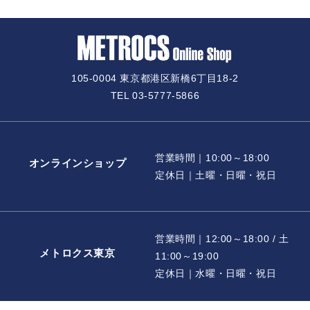
105-0004 東京都港区新橋6丁目18-2
TEL 03-5777-5866
営業時間｜10:00～18:00
オンラインショップ
定休日｜土曜・日曜・祝日
営業時間｜12:00～18:00 / 土
メトロクス東京
11:00～19:00
定休日｜水曜・日曜・祝日