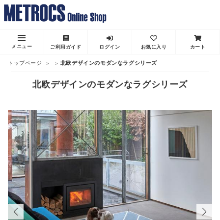
メニュー
ご利用ガイド
ログイン
お気に入り
カート
トップページ
北欧デザインのモダンなラグシリーズ
北欧デザインのモダンなラグシリーズ