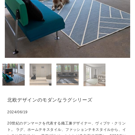
北欧デザインのモダンなラグシリーズ
2024/06/19
20世紀のデンマークを代表する織工兼デザイナー、ヴィブケ・クリン
ト。 ラグ、ホームテキスタイル、ファッションテキスタイルから、イ