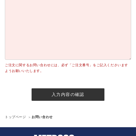
ご注文に関するお問い合わせには、必ず「ご注文番号」をご記入くださいます
ようお願いいたします。
入力内容の確認
トップページ
お問い合わせ