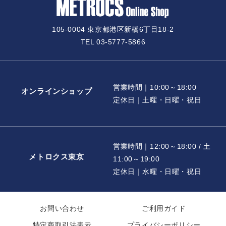
105-0004 東京都港区新橋6丁目18-2
TEL 03-5777-5866
営業時間｜10:00～18:00
オンラインショップ
定休日｜土曜・日曜・祝日
営業時間｜12:00～18:00 / 土
メトロクス東京
11:00～19:00
定休日｜水曜・日曜・祝日
お問い合わせ
ご利用ガイド
特定商取引法表示
プライバシーポリシー