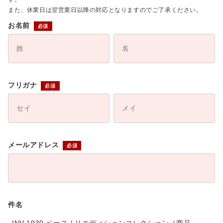
また、休業日は翌営業日以降の対応となりますのでご了承ください。
お名前
フリガナ
メールアドレス
件名