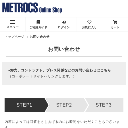
メニュー
ご利用ガイド
ログイン
お気に入り
カート
トップページ
お問い合わせ
お問い合わせ
»卸売、コントラクト、プレス関係などのお問い合わせはこちら
（コーポレートサイトへリンクします。）
内容によっては回答をさしあげるのにお時間をいただくこともございま
す。