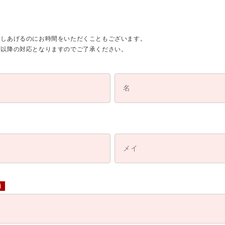
さしあげるのにお時間をいただくこともございます。
日以降の対応となりますのでご了承ください。