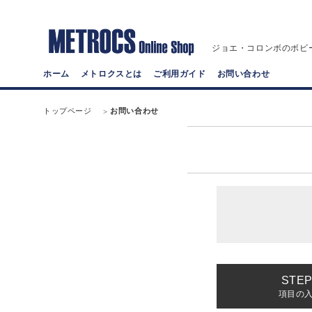
ジョエ・コロンボのボビ
ホーム
メトロクスとは
ご利用ガイド
お問い合わせ
トップページ
お問い合わせ
項目の