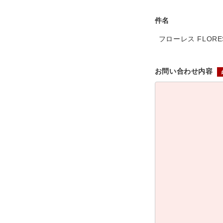
件名
フローレス FLOR
お問い合わせ内容