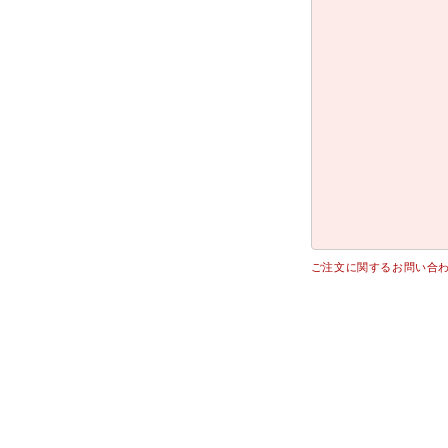
ご注文に関するお問い合