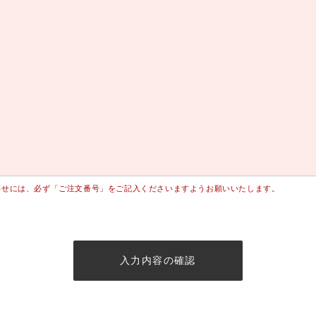
わせには、必ず「ご注文番号」をご記入くださいますようお願いいたします。
入力内容の確認