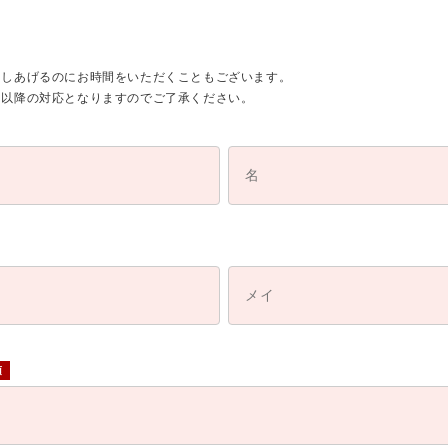
さしあげるのにお時間をいただくこともございます。
日以降の対応となりますのでご了承ください。