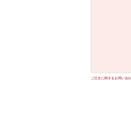
ご注文に関するお問い合