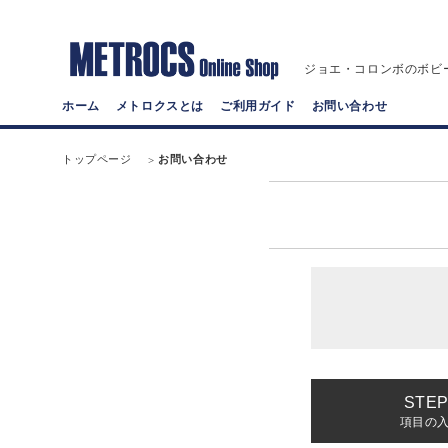
ジョエ・コロンボのボビ
ホーム
メトロクスとは
ご利用ガイド
お問い合わせ
トップページ
お問い合わせ
項目の