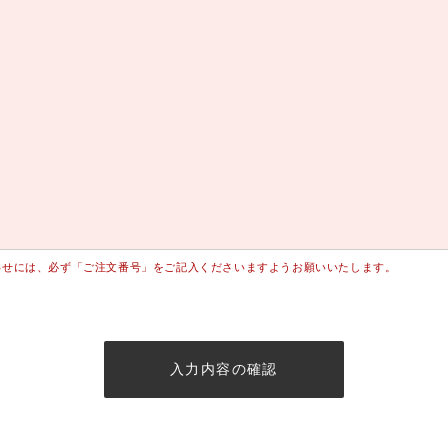
わせには、必ず「ご注文番号」をご記入くださいますようお願いいたします。
入力内容の確認