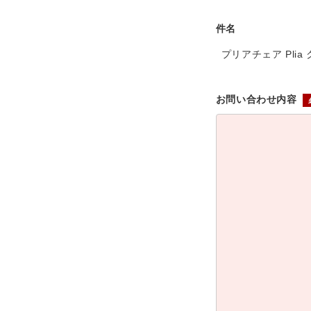
件名
プリアチェア Plia
お問い合わせ内容