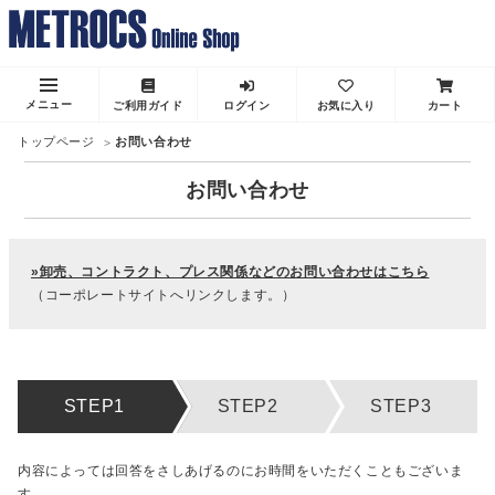
メニュー
ご利用ガイド
ログイン
お気に入り
カート
トップページ
お問い合わせ
お問い合わせ
»卸売、コントラクト、プレス関係などのお問い合わせはこちら
（コーポレートサイトへリンクします。）
内容によっては回答をさしあげるのにお時間をいただくこともございま
す。