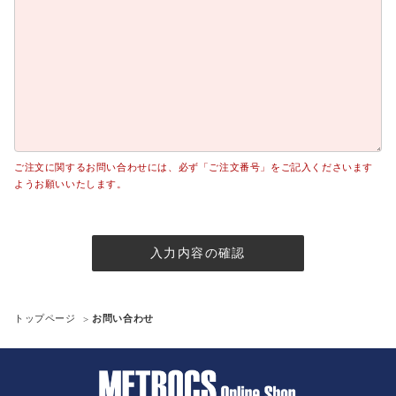
ご注文に関するお問い合わせには、必ず「ご注文番号」をご記入くださいます
ようお願いいたします。
入力内容の確認
トップページ
お問い合わせ