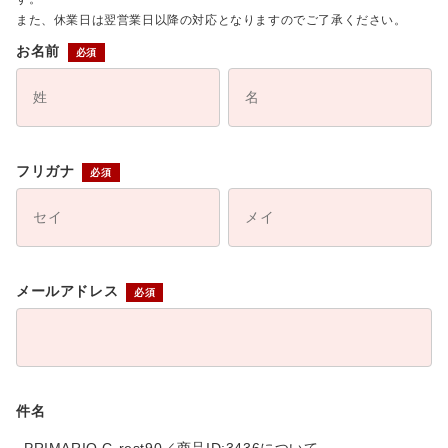
また、休業日は翌営業日以降の対応となりますのでご了承ください。
お名前
フリガナ
メールアドレス
件名