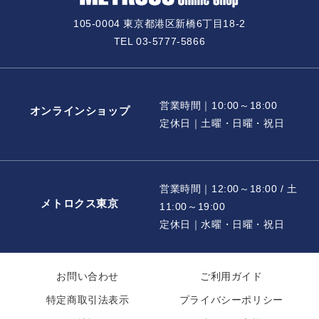
105-0004 東京都港区新橋6丁目18-2
TEL 03-5777-5866
営業時間｜10:00～18:00
オンラインショップ
定休日｜土曜・日曜・祝日
営業時間｜12:00～18:00 / 土
メトロクス東京
11:00～19:00
定休日｜水曜・日曜・祝日
お問い合わせ
ご利用ガイド
特定商取引法表示
プライバシーポリシー