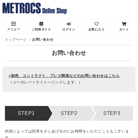
メニュー
ご利用ガイド
ログイン
お気に入り
カート
トップページ
お問い合わせ
お問い合わせ
»卸売、コントラクト、プレス関係などのお問い合わせはこちら
（コーポレートサイトへリンクします。）
内容によっては回答をさしあげるのにお時間をいただくこともございま
す。