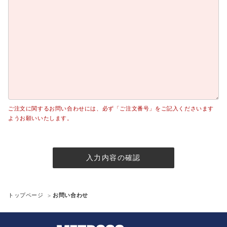
ご注文に関するお問い合わせには、必ず「ご注文番号」をご記入くださいます
ようお願いいたします。
入力内容の確認
トップページ
お問い合わせ