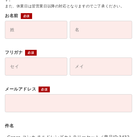
また、休業日は翌営業日以降の対応となりますのでご了承ください。
お名前
フリガナ
メールアドレス
件名