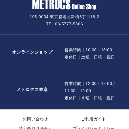
105-0004 東京都港区新橋6丁目18-2
TEL 03-5777-5866
営業時間｜10:00～18:00
オンラインショップ
定休日｜土曜・日曜・祝日
営業時間｜12:00～18:00 / 土
メトロクス東京
11:00～19:00
定休日｜水曜・日曜・祝日
お問い合わせ
ご利用ガイド
特定商取引法表示
プライバシーポリシー