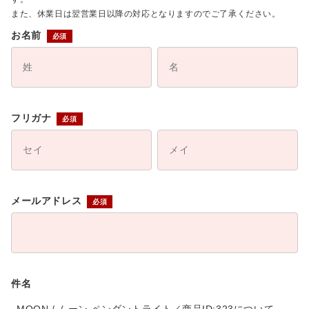
また、休業日は翌営業日以降の対応となりますのでご了承ください。
お名前
フリガナ
メールアドレス
件名