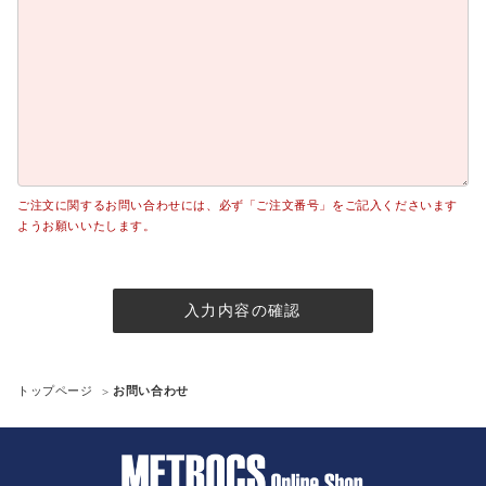
ご注文に関するお問い合わせには、必ず「ご注文番号」をご記入くださいます
ようお願いいたします。
入力内容の確認
トップページ
お問い合わせ