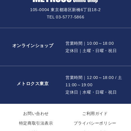
105-0004 東京都港区新橋6丁目18-2
TEL 03-5777-5866
営業時間｜10:00～18:00
オンラインショップ
定休日｜土曜・日曜・祝日
営業時間｜12:00～18:00 / 土
メトロクス東京
11:00～19:00
定休日｜水曜・日曜・祝日
お問い合わせ
ご利用ガイド
特定商取引法表示
プライバシーポリシー