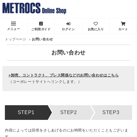
メニュー
ご利用ガイド
ログイン
お気に入り
カート
トップページ
お問い合わせ
お問い合わせ
»卸売、コントラクト、プレス関係などのお問い合わせはこちら
（コーポレートサイトへリンクします。）
内容によっては回答をさしあげるのにお時間をいただくこともございま
す。