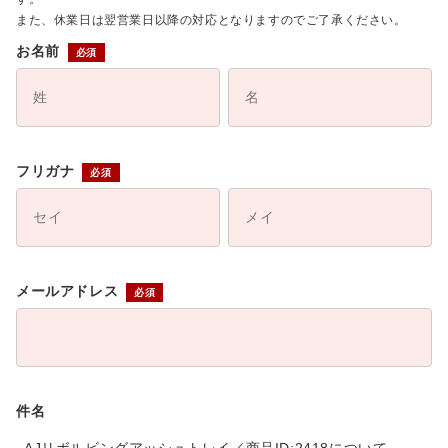
また、休業日は翌営業日以降の対応となりますのでご了承ください。
お名前
フリガナ
メールアドレス
件名