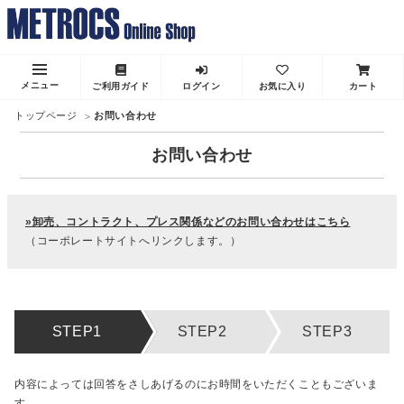
メニュー
ご利用ガイド
ログイン
お気に入り
カート
トップページ
お問い合わせ
お問い合わせ
»卸売、コントラクト、プレス関係などのお問い合わせはこちら
（コーポレートサイトへリンクします。）
内容によっては回答をさしあげるのにお時間をいただくこともございま
す。