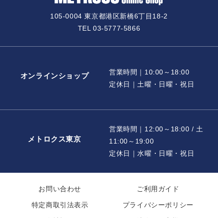
105-0004 東京都港区新橋6丁目18-2
TEL 03-5777-5866
営業時間｜10:00～18:00
オンラインショップ
定休日｜土曜・日曜・祝日
営業時間｜12:00～18:00 / 土
メトロクス東京
11:00～19:00
定休日｜水曜・日曜・祝日
お問い合わせ
ご利用ガイド
特定商取引法表示
プライバシーポリシー