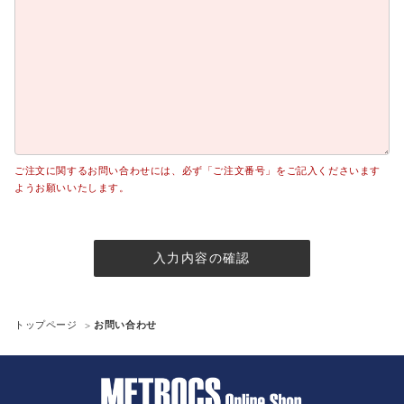
ご注文に関するお問い合わせには、必ず「ご注文番号」をご記入くださいます
ようお願いいたします。
入力内容の確認
トップページ
お問い合わせ