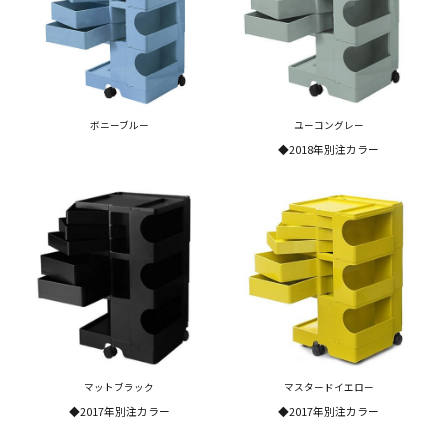
ボニーブルー
ユーコングレー
◆2018年別注カラー
マットブラック
マスタードイエロー
◆2017年別注カラー
◆2017年別注カラー