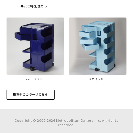
◆2003年別注カラー
ディープブルー
スカイブルー
販売中のカラーはこちら
Copyright © 2000-
2026 Metropolitan Gallery Inc. All rights
reserved.