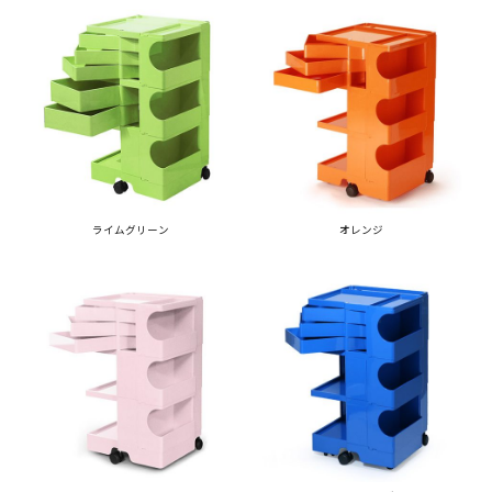
ライムグリーン
オレンジ