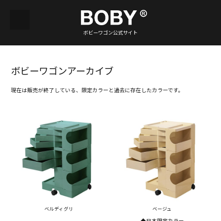
ボビーワゴン公式サイト
ボビーワゴンアーカイブ
現在は販売が終了している、限定カラーと過去に存在したカラーです。
ベルディグリ
ベージュ
◆日本限定カラー