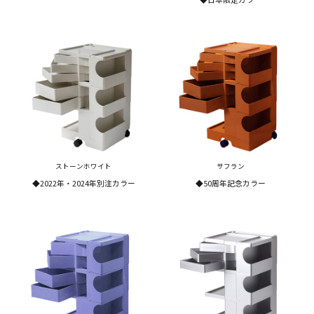
ストーンホワイト
サフラン
◆2022年・2024年別注カラー
◆50周年記念カラー