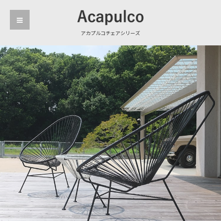
アカプルコチェアシリーズ