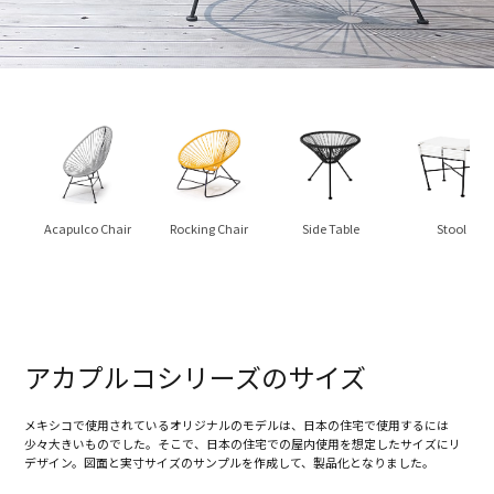
Acapulco Chair
Rocking Chair
Side Table
Stool
アカプルコシリーズのサイズ
メキシコで使用されているオリジナルのモデルは、日本の住宅で使用するには
少々大きいものでした。そこで、日本の住宅での屋内使用を想定したサイズにリ
デザイン。図面と実寸サイズのサンプルを作成して、製品化となりました。