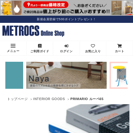
新規会員登録で500ポイントプレゼント！
メニュー
ご利用ガイド
ログイン
お気に入り
カート
トップページ
INTERIOR GOODS
PRIMARIO ルーペ65