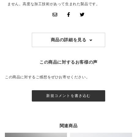
ません。高度な加工技術があって生まれた製品です。
商品の詳細を見る
この商品に対するお客様の声
この商品に対するご感想をぜひお寄せください。
新規コメントを書き込む
関連商品