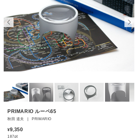
PRIMARIO ルーペ65
秋田 道夫 | PRIMARIO
9,350
¥
187pt