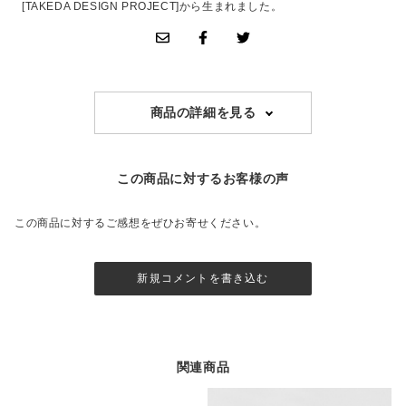
[TAKEDA DESIGN PROJECT]から生まれました。
商品の詳細を見る
この商品に対するお客様の声
この商品に対するご感想をぜひお寄せください。
新規コメントを書き込む
関連商品