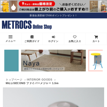
新規会員登録で500ポイントプレゼント！
メニュー
ご利用ガイド
ログイン
お気に入り
カート
トップページ
INTERIOR GOODS
MiLLiSECOND ファイバーメジャー 1.5m