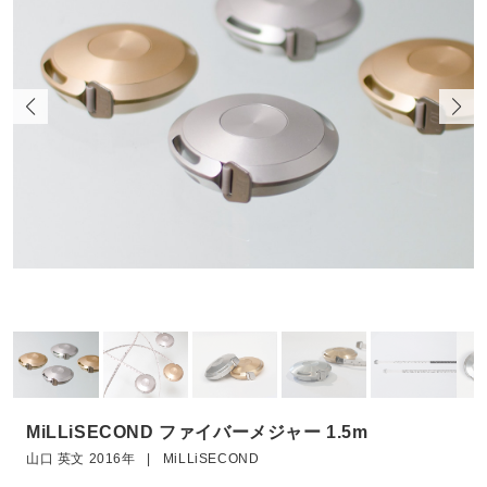
MiLLiSECOND ファイバーメジャー 1.5m
山口 英文 2016年 | MiLLiSECOND